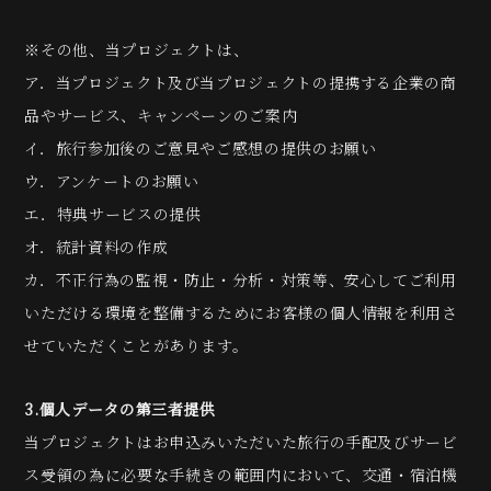
※その他、当プロジェクトは、
ア．当プロジェクト及び当プロジェクトの提携する企業の商
品やサービス、キャンペーンのご案内
イ．旅行参加後のご意見やご感想の提供のお願い
ウ．アンケートのお願い
エ．特典サービスの提供
オ．統計資料の作成
カ．不正行為の監視・防止・分析・対策等、安心してご利用
いただける環境を整備するためにお客様の個人情報を利用さ
せていただくことがあります。
3.個人データの第三者提供
当プロジェクトはお申込みいただいた旅行の手配及びサービ
ス受領の為に必要な手続きの範囲内において、交通・宿泊機