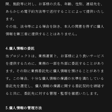
関、施設等に対し、お客様の氏名、年齢、性別、連絡先を、
あらかじめ電子的方法等で送付することによって提供いたし
ます。
その他、法令等による場合を除き、本人の同意を得ずに個人
情報を第三者に提供することはありません。
4.個人情報の委託
当プロジェクトは、業務運営上、お客様により良いサービス
を提供するために、業務の一部を外部に委託することがあり
ます。その際に業務委託先に個人情報を預けることがありま
す。この場合、十分な個人情報の保護の水準を満たしている
委託先を選定し、個人情報の保護に関する委託契約を締結す
ると共に、委託先に対する管理・監督を徹底いたします。
5.個人情報の管理方法