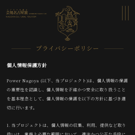
プライバシーポリシー
個人情報保護方針
Power Nagoya (以下、当プロジェクト)は、個人情報の保護
の重要性を認識し、個人情報を正確かつ安全に取り扱うこと
を基本理念として、個人情報の保護を以下の方針に基づき適
切に行います。
1. 当プロジェクトは、個人情報の収集、利用、提供など取り
扱いは、業務上必要な範囲において、適法かつ公正な手段に