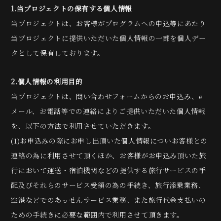
1.当プロジェクトの保有する個人情報
当プロジェクトは、お客様がプログラムへの申込等にあたり
当プロジェクトに提供いただいた個人情報の一部を個人デー
タとして保有しております。
2.個人情報の利用目的
当プロジェクトは、問い合わせフォームからのお申込み、e
メール、お電話等での連絡によりご提供いただいた個人情報
を、以下の方法で利用させていただきます。
(1)お申込みの際にお申し出頂いた個人情報についお客様との
連絡の為に利用させて頂くほか、お客様がお申込み頂いた旅
行において運送・宿泊機関などの提供する旅行サービスの手
配及びそれらのサービス受領の為の手続き、旅行添乗業務、
空港などでのあっせんサービス業務、また旅行代金支払いの
ための手続きに必要な範囲内で利用させて頂きます。