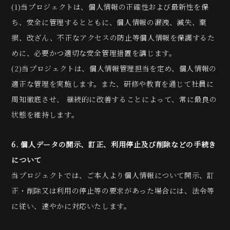
(1)当プロジェクトは、個人情報の正確性および最新性を保
ち、安全に管理するとともに、個人情報の漏洩、減失、棄
損、改ざん、不正なアクセスの防止等個人情報を保護するた
めに、必要かつ適切な安全管理措置を講じます。
(2)当プロジェクトは、個人情報管理担当を定め、個人情報の
適正な管理を実施します。また、研修や教育を通じて社員に
周知徹底させ、 継続的に改善することによって、常に最良の
状態を維持します。
6. 個人データの開示、訂正、利用停止及び削除などの手続き
について
当プロジェクトでは、ご本人より個人情報について開示、訂
正・削除又は利用の停止等の要求があった場合には、法令等
に従い、速やかに対応いたします。