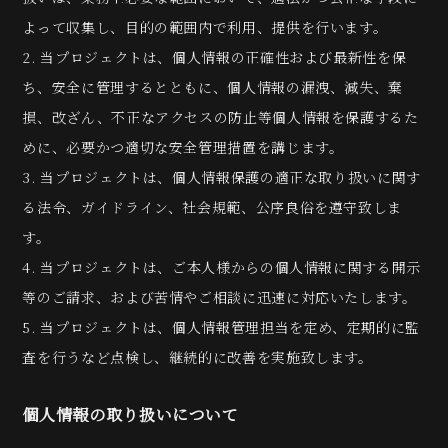
よって収集し、目的の範囲内で利用、提供を行います。
2. 当プロジェクトは、個人情報の正確性および最新性を保
ち、安全に管理するとともに、個人情報の漏洩、減失、棄
損、改ざん、不正なアクセスの防止等個人情報を保護するた
めに、必要かつ適切な安全管理措置を講じます。
3. 当プロジェクトは、個人情報保護の適正な取り扱いに関す
る法令、ガイドライン、社会規範、公序良俗を遵守致しま
す。
4. 当プロジェクトは、ご本人様からの個人情報に関する開示
等のご請求、および苦情やご相談に迅速に対応いたします。
5. 当プロジェクトは、個人情報管理担当を定め、定期的に監
査を行うなど点検し、継続的に改善を実施致します。
個人情報の取り扱いについて