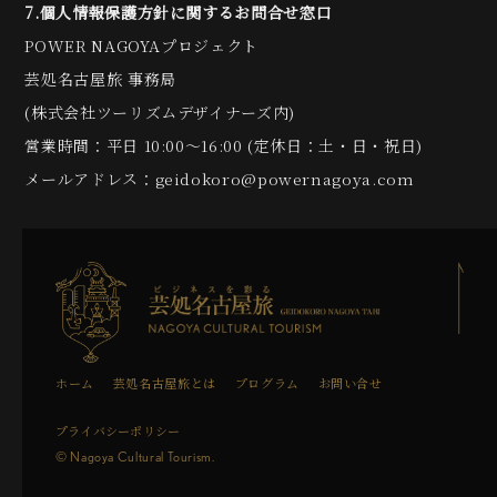
7.個人情報保護方針に関するお問合せ窓口
POWER NAGOYAプロジェクト
芸処名古屋旅 事務局
(株式会社ツーリズムデザイナーズ内)
営業時間：平日 10:00～16:00 (定休日：土・日・祝日)
メールアドレス：geidokoro@powernagoya.com
ホーム
芸処名古屋旅とは
プログラム
お問い合せ
プライバシーポリシー
© Nagoya Cultural Tourism.